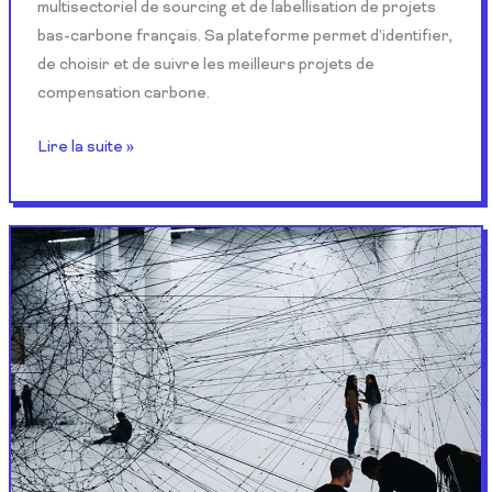
multisectoriel de sourcing et de labellisation de projets
bas-carbone français. Sa plateforme permet d’identifier,
de choisir et de suivre les meilleurs projets de
compensation carbone.
Lire la suite »
NLP
Cloud