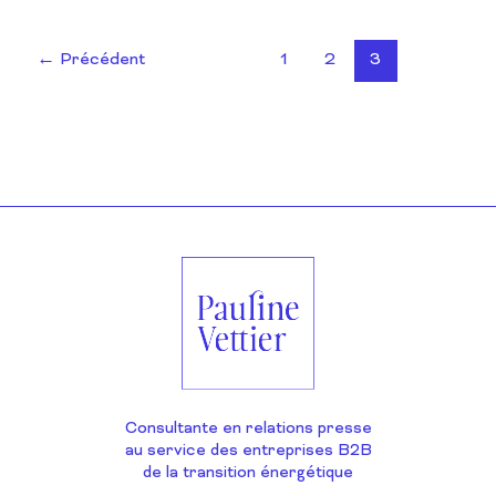
←
Précédent
1
2
3
Consultante en relations presse
au service des entreprises B2B
de la transition énergétique