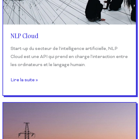
NLP Cloud
Start-up du secteur de l’intelligence artificielle, NLP
Cloud est une API qui prend en charge l’interaction entre
les ordinateurs et le langage humain.
Lire la suite »
ALTRANS
ENERGY​