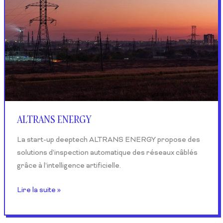
ALTRANS ENERGY​
La start-up deeptech ALTRANS ENERGY propose des
solutions d’inspection automatique des réseaux câblés
grâce à l’intelligence artificielle.
Lire la suite »