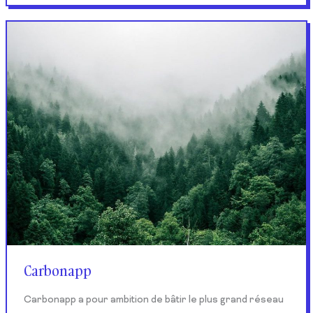
Carbonapp
Carbonapp
Carbonapp a pour ambition de bâtir le plus grand réseau