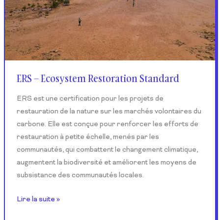
ERS – Ecosystem Restoration Standard
ERS est une certification pour les projets de
restauration de la nature sur les marchés volontaires du
carbone. Elle est conçue pour renforcer les efforts de
restauration à petite échelle, menés par les
communautés, qui combattent le changement climatique,
augmentent la biodiversité et améliorent les moyens de
subsistance des communautés locales.
Lire la suite »