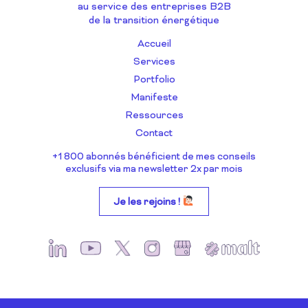
au service des entreprises B2B
de la transition énergétique
Accueil
Services
Portfolio
Manifeste
Ressources
Contact
+1 800 abonnés bénéficient de mes conseils
exclusifs via ma newsletter 2x par mois
Je les rejoins !