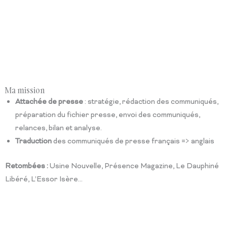
Ma mission
Attachée de presse
: stratégie, rédaction des communiqués,
préparation du fichier presse, envoi des communiqués,
relances, bilan et analyse.
Traduction
des communiqués de presse français => anglais
Retombées :
Usine Nouvelle, Présence Magazine, Le Dauphiné
Libéré, L’Essor Isère…