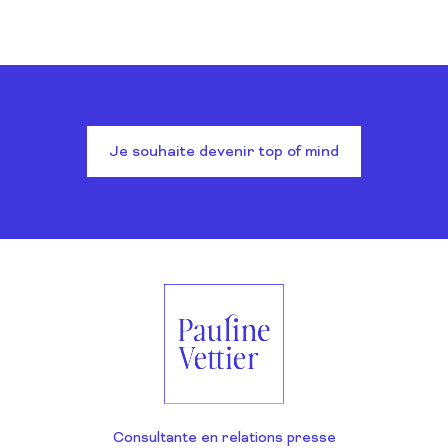
Je souhaite devenir top of mind
Consultante en relations presse