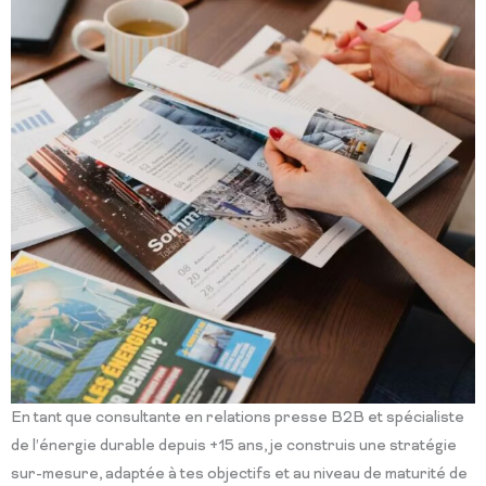
En tant que consultante en relations presse B2B et spécialiste
de l’énergie durable depuis +15 ans, je construis une stratégie
sur-mesure, adaptée à tes objectifs et au niveau de maturité de