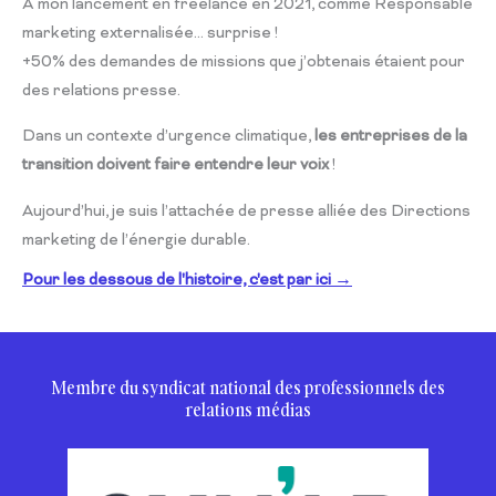
À mon lancement en freelance en 2021, comme Responsable
marketing externalisée… surprise !
+50% des demandes de missions que j’obtenais étaient pour
des relations presse.
Dans un contexte d’urgence climatique,
les entreprises de la
transition doivent faire entendre leur voix
!
Aujourd’hui, je suis l’attachée de presse alliée des Directions
marketing de l’énergie durable.
Pour les dessous de l'histoire, c'est par ici →
Membre du syndicat national des professionnels des
relations médias