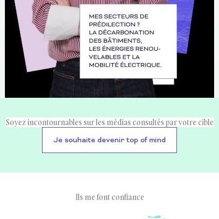
Soyez incontournables sur les médias consultés par votre cible
Je souhaite devenir top of mind
Ils me font confiance