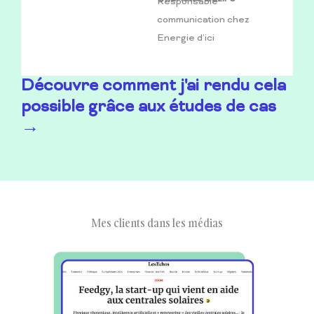
Responsable
communication chez
Energie d’ici
Découvre comment j'ai rendu cela
possible grâce aux études de cas
→
Mes clients dans les médias