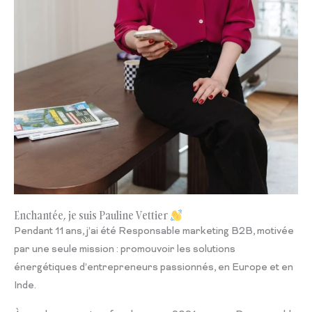
Enchantée, je suis Pauline Vettier
Pendant 11 ans, j’ai été Responsable marketing B2B, motivée
par une seule mission : promouvoir les solutions
énergétiques d’entrepreneurs passionnés, en Europe et en
Inde.