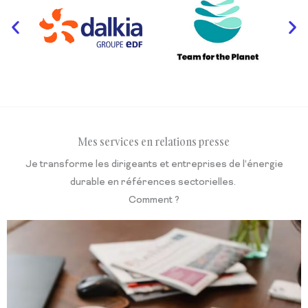
Mes services en relations presse
Je transforme les dirigeants et entreprises de l’énergie
durable en références sectorielles.
Comment ?