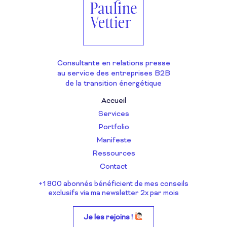
Consultante en relations presse
au service des entreprises B2B
de la transition énergétique
Accueil
Services
Portfolio
Manifeste
Ressources
Contact
+1 800 abonnés bénéficient de mes conseils
exclusifs via ma newsletter 2x par mois
Je les rejoins !