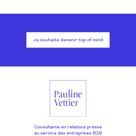
Je souhaite devenir top of mind
Consultante en relations presse
au service des entreprises B2B