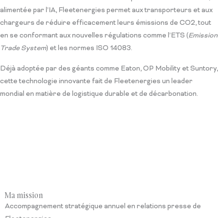
alimentée par l’IA, Fleetenergies permet aux transporteurs et aux
chargeurs de réduire efficacement leurs émissions de CO2, tout
en se conformant aux nouvelles régulations comme l’ETS (
Emission
Trade System
) et les normes ISO 14083.
Déjà adoptée par des géants comme Eaton, OP Mobility et Suntory,
cette technologie innovante fait de Fleetenergies un leader
mondial en matière de logistique durable et de décarbonation.
Ma mission
Accompagnement stratégique annuel en relations presse de