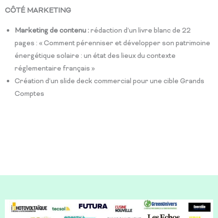
CÔTÉ MARKETING
Marketing de contenu :
rédaction d’un livre blanc de 22
pages : « Comment pérenniser et développer son patrimoine
énergétique solaire : un état des lieux du contexte
réglementaire français »
Création d’un slide deck commercial pour une cible Grands
Comptes