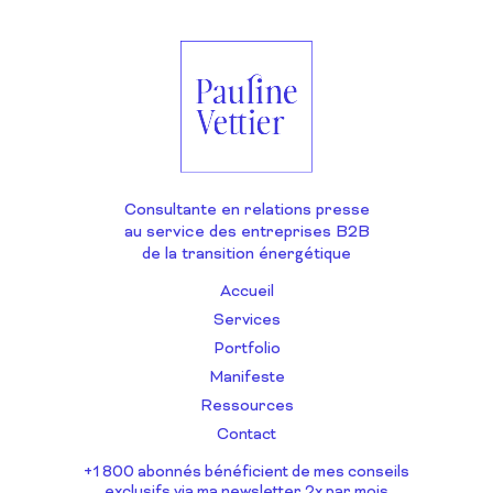
Consultante en relations presse
au service des entreprises B2B
de la transition énergétique
Accueil
Services
Portfolio
Manifeste
Ressources
Contact
+1 800 abonnés bénéficient de mes conseils
exclusifs via ma newsletter 2x par mois