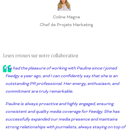
Coline Magne
Chef de Projets Marketing
Leurs retours sur notre collaboration
I’ve had the pleasure of working with Pauline since I joined
Feedgy a year ago, and I can confidently say that she is an
outstanding PR professional. Her energy, enthusiasm, and
commitment are truly remarkable.
Pauline is always proactive and highly engaged, ensuring
consistent and quality media coverage for Feedgy. She has
successfully expanded our media presence and maintains
strong relationships with journalists, always staying on top of