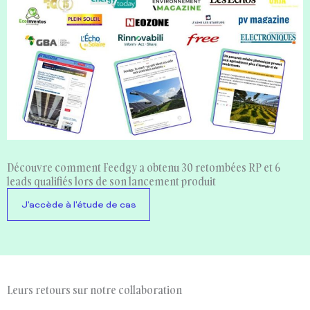
Découvre comment Feedgy a obtenu 30 retombées RP et 6
leads qualifiés lors de son lancement produit
J'accède à l'étude de cas
Leurs retours sur notre collaboration