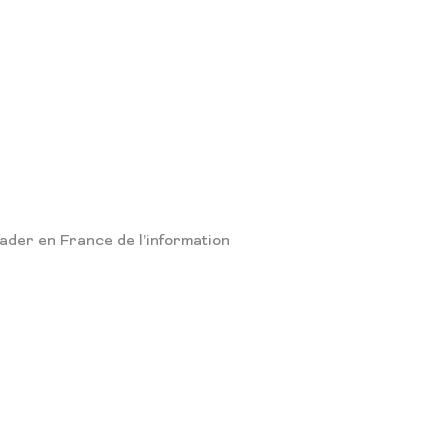
eader en France de l’information