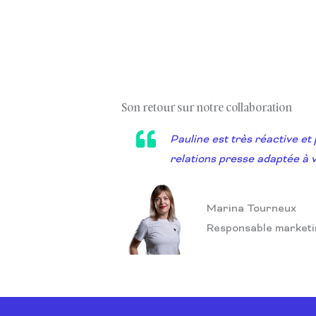
Son retour sur notre collaboration
Pauline est très réactive et 
relations presse adaptée à v
Marina Tourneux
Responsable market