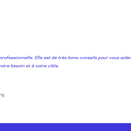
professionnelle. Elle est de très bons conseils pour vous aider
otre besoin et à votre cible.
ing