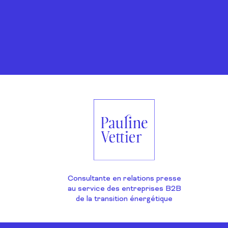
Consultante en relations presse
au service des entreprises B2B
de la transition énergétique