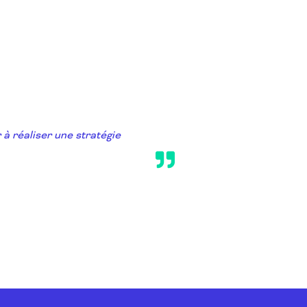
 à réaliser une stratégie