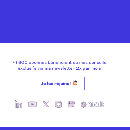
+1 800 abonnés bénéficient de mes conseils
exclusifs via ma newsletter 2x par mois
Je les rejoins !