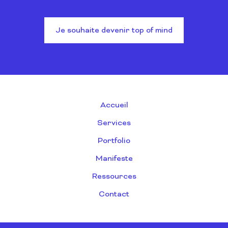
Je souhaite devenir top of mind
Accueil
Services
Portfolio
Manifeste
Ressources
Contact