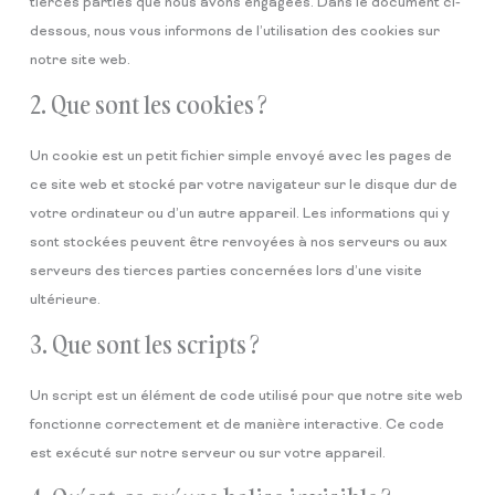
tierces parties que nous avons engagées. Dans le document ci-
dessous, nous vous informons de l’utilisation des cookies sur
notre site web.
2. Que sont les cookies ?
Un cookie est un petit fichier simple envoyé avec les pages de
ce site web et stocké par votre navigateur sur le disque dur de
votre ordinateur ou d’un autre appareil. Les informations qui y
sont stockées peuvent être renvoyées à nos serveurs ou aux
serveurs des tierces parties concernées lors d’une visite
ultérieure.
3. Que sont les scripts ?
Un script est un élément de code utilisé pour que notre site web
fonctionne correctement et de manière interactive. Ce code
est exécuté sur notre serveur ou sur votre appareil.