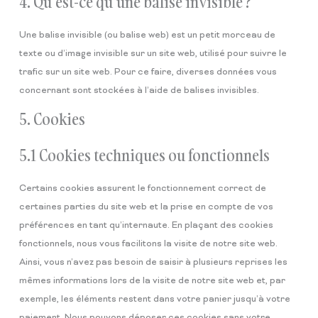
4. Qu’est-ce qu’une balise invisible ?
Une balise invisible (ou balise web) est un petit morceau de
texte ou d’image invisible sur un site web, utilisé pour suivre le
trafic sur un site web. Pour ce faire, diverses données vous
concernant sont stockées à l’aide de balises invisibles.
5. Cookies
5.1 Cookies techniques ou fonctionnels
Certains cookies assurent le fonctionnement correct de
certaines parties du site web et la prise en compte de vos
préférences en tant qu’internaute. En plaçant des cookies
fonctionnels, nous vous facilitons la visite de notre site web.
Ainsi, vous n’avez pas besoin de saisir à plusieurs reprises les
mêmes informations lors de la visite de notre site web et, par
exemple, les éléments restent dans votre panier jusqu’à votre
paiement. Nous pouvons déposer ces cookies sans votre