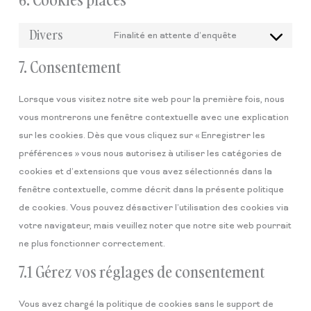
Divers
Finalité en attente d’enquête
7. Consentement
Lorsque vous visitez notre site web pour la première fois, nous
vous montrerons une fenêtre contextuelle avec une explication
sur les cookies. Dès que vous cliquez sur « Enregistrer les
préférences » vous nous autorisez à utiliser les catégories de
cookies et d’extensions que vous avez sélectionnés dans la
fenêtre contextuelle, comme décrit dans la présente politique
de cookies. Vous pouvez désactiver l’utilisation des cookies via
votre navigateur, mais veuillez noter que notre site web pourrait
ne plus fonctionner correctement.
7.1 Gérez vos réglages de consentement
Vous avez chargé la politique de cookies sans le support de