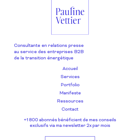
Consultante en relations presse
au service des entreprises B2B
de la transition énergétique
Accueil
Services
Portfolio
Manifeste
Ressources
Contact
+1 800 abonnés bénéficient de mes conseils
exclusifs via ma newsletter 2x par mois