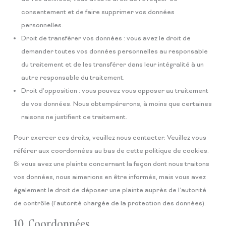
consentement et de faire supprimer vos données
personnelles.
Droit de transférer vos données : vous avez le droit de
demander toutes vos données personnelles au responsable
du traitement et de les transférer dans leur intégralité à un
autre responsable du traitement.
Droit d’opposition : vous pouvez vous opposer au traitement
de vos données. Nous obtempérerons, à moins que certaines
raisons ne justifient ce traitement.
Pour exercer ces droits, veuillez nous contacter. Veuillez vous
référer aux coordonnées au bas de cette politique de cookies.
Si vous avez une plainte concernant la façon dont nous traitons
vos données, nous aimerions en être informés, mais vous avez
également le droit de déposer une plainte auprès de l’autorité
de contrôle (l’autorité chargée de la protection des données).
10. Coordonnées