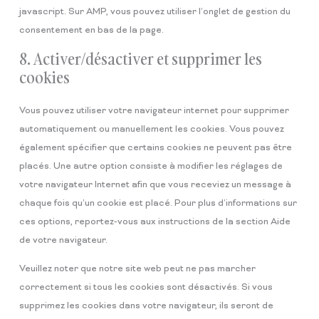
javascript. Sur AMP, vous pouvez utiliser l’onglet de gestion du
consentement en bas de la page.
8. Activer/désactiver et supprimer les
cookies
Vous pouvez utiliser votre navigateur internet pour supprimer
automatiquement ou manuellement les cookies. Vous pouvez
également spécifier que certains cookies ne peuvent pas être
placés. Une autre option consiste à modifier les réglages de
votre navigateur Internet afin que vous receviez un message à
chaque fois qu’un cookie est placé. Pour plus d’informations sur
ces options, reportez-vous aux instructions de la section Aide
de votre navigateur.
Veuillez noter que notre site web peut ne pas marcher
correctement si tous les cookies sont désactivés. Si vous
supprimez les cookies dans votre navigateur, ils seront de