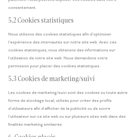
consentement.
5.2 Cookies statistiques
Nous utilisons des cookies statistiques afin d’optimiser
l’expérience des internautes sur notre site web. Avec ces
cookies statistiques, nous obtenons des informations sur
l’utilisation de notre site web. Nous demandons votre
permission pour placer des cookies statistiques.
5.3 Cookies de marketing/suivi
Les cookies de marketing/suivi sont des cookies ou toute autre
forme de stockage local, utilisés pour créer des profils
d’utilisateurs afin d’afficher de la publicité ou de suivre
l’utilisateur sur ce site web ou sur plusieurs sites web dans des
finalités marketing similaires.
6. Cookies placés